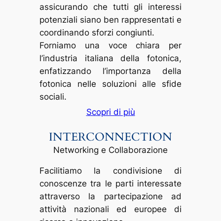
assicurando che tutti gli interessi
potenziali siano ben rappresentati e
coordinando sforzi congiunti.
Forniamo una voce chiara per
l’industria italiana della fotonica,
enfatizzando l’importanza della
fotonica nelle soluzioni alle sfide
sociali.
Scopri di più
INTERCONNECTION
Networking e Collaborazione
Facilitiamo la condivisione di
conoscenze tra le parti interessate
attraverso la partecipazione ad
attività nazionali ed europee di