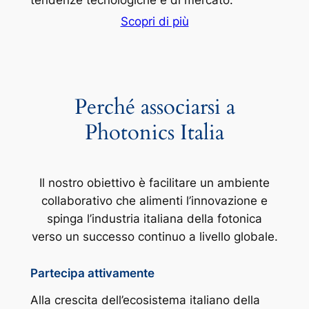
tendenze tecnologiche e di mercato.
Scopri di più
Perché associarsi a
Photonics Italia
Il nostro obiettivo è facilitare un ambiente
collaborativo che alimenti l’innovazione e
spinga l’industria italiana della fotonica
verso un successo continuo a livello globale.
Partecipa attivamente
Alla crescita dell’ecosistema italiano della