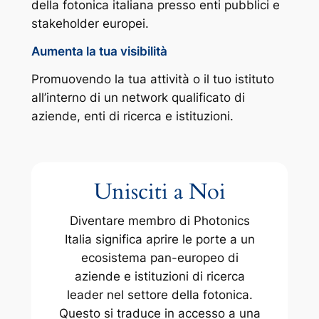
della fotonica italiana presso enti pubblici e
stakeholder europei.
Aumenta la tua visibilità
Promuovendo la tua attività o il tuo istituto
all’interno di un network qualificato di
aziende, enti di ricerca e istituzioni.
Unisciti a Noi
Diventare membro di Photonics
Italia significa aprire le porte a un
ecosistema pan-europeo di
aziende e istituzioni di ricerca
leader nel settore della fotonica.
Questo si traduce in accesso a una