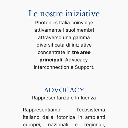
Le nostre iniziative
Photonics Italia coinvolge
attivamente i suoi membri
attraverso una gamma
diversificata di iniziative
concentrate in
tre aree
principali
: Advocacy,
Interconnection e Support.
ADVOCACY
Rappresentanza e Influenza
Rappresentiamo l’ecosistema
italiano della fotonica in ambienti
europei, nazionali e regionali,