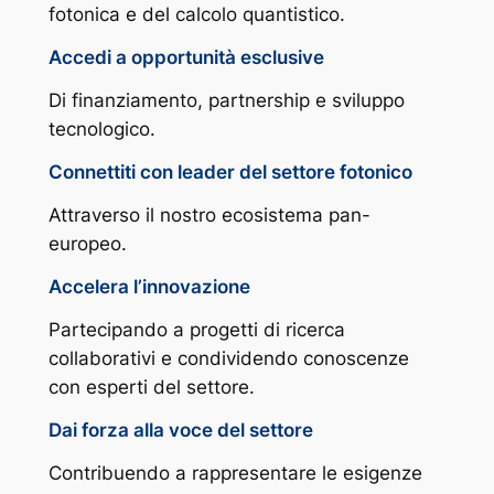
fotonica e del calcolo quantistico.
Accedi a opportunità esclusive
Di finanziamento, partnership e sviluppo
tecnologico.
Connettiti con leader del settore fotonico
Attraverso il nostro ecosistema pan-
europeo.
Accelera l’innovazione
Partecipando a progetti di ricerca
collaborativi e condividendo conoscenze
con esperti del settore.
Dai forza alla voce del settore
Contribuendo a rappresentare le esigenze