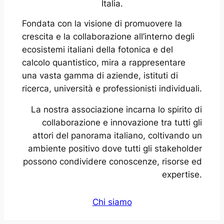
Italia.
Fondata con la visione di promuovere la
crescita e la collaborazione all’interno degli
ecosistemi italiani della fotonica e del
calcolo quantistico, mira a rappresentare
una vasta gamma di aziende, istituti di
ricerca, università e professionisti individuali.
La nostra associazione incarna lo spirito di
collaborazione e innovazione tra tutti gli
attori del panorama italiano, coltivando un
ambiente positivo dove tutti gli stakeholder
possono condividere conoscenze, risorse ed
expertise.
Chi siamo