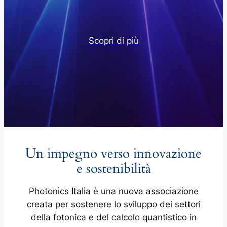
Scopri di più
Un impegno verso innovazione
e sostenibilità
Photonics Italia è una nuova associazione
creata per sostenere lo sviluppo dei settori
della fotonica e del calcolo quantistico in