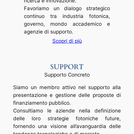
ricerca e innovazione.
Favoriamo un dialogo strategico
continuo tra industria fotonica,
governo, mondo accademico e
agenzie di supporto.
Scopri di più
SUPPORT
Supporto Concreto
Siamo un membro attivo nel supporto alla
presentazione e gestione delle proposte di
finanziamento pubblico.
Consultiamo le aziende nella definizione
delle loro strategie fotoniche future,
fornendo una visione all’avanguardia delle